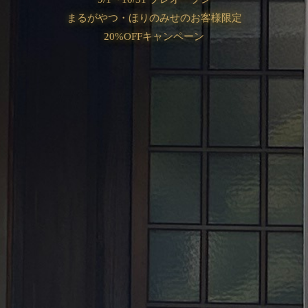
まるがやつ・ほりのみせのお客様限定
20%OFFキャンペーン